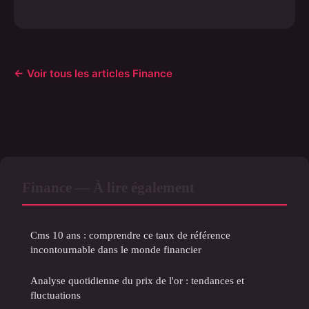
← Voir tous les articles Finance
Finance — À lire également
Cms 10 ans : comprendre ce taux de référence
incontournable dans le monde financier
Analyse quotidienne du prix de l'or : tendances et
fluctuations