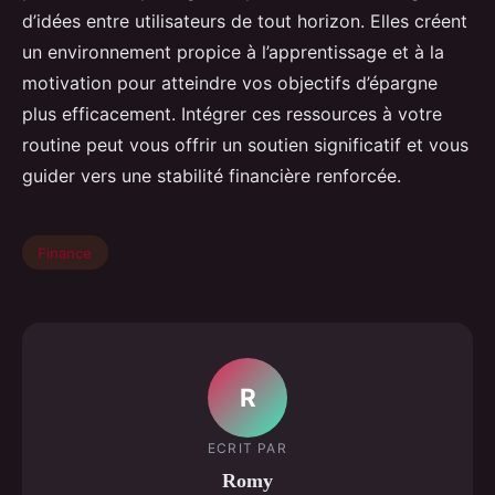
d’idées entre utilisateurs de tout horizon. Elles créent
un environnement propice à l’apprentissage et à la
motivation pour atteindre vos objectifs d’épargne
plus efficacement. Intégrer ces ressources à votre
routine peut vous offrir un soutien significatif et vous
guider vers une stabilité financière renforcée.
Finance
R
ECRIT PAR
Romy