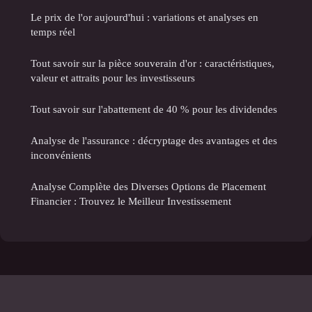
Le prix de l'or aujourd'hui : variations et analyses en
temps réel
Tout savoir sur la pièce souverain d'or : caractéristiques,
valeur et attraits pour les investisseurs
Tout savoir sur l'abattement de 40 % pour les dividendes
Analyse de l'assurance : décryptage des avantages et des
inconvénients
Analyse Complète des Diverses Options de Placement
Financier : Trouvez le Meilleur Investissement