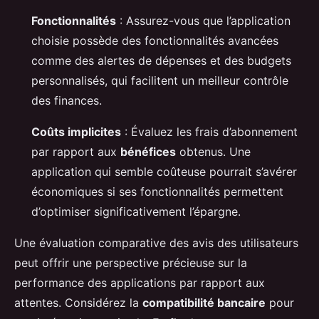
Fonctionnalités
: Assurez-vous que l’application
choisie possède des fonctionnalités avancées
comme des alertes de dépenses et des budgets
personnalisés, qui facilitent un meilleur contrôle
des finances.
Coûts implicites
: Évaluez les frais d’abonnement
par rapport aux
bénéfices
obtenus. Une
application qui semble coûteuse pourrait s’avérer
économiques si ses fonctionnalités permettent
d’optimiser significativement l’épargne.
Une évaluation comparative des avis des utilisateurs
peut offrir une perspective précieuse sur la
performance des applications par rapport aux
attentes. Considérez la
compatibilité bancaire
pour