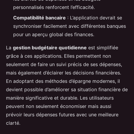
personnalisés renforcent l’efficacité.
Compatibilité bancaire
: L’application devrait se
synchroniser facilement avec différentes banques
pour un aperçu global des finances.
La
gestion budgétaire quotidienne
est simplifiée
grâce à ces applications. Elles permettent non
seulement de faire un suivi précis de ses dépenses,
mais également d’éclairer les décisions financières.
En adoptant des méthodes d’épargne modernes, il
devient possible d’améliorer sa situation financière de
manière significative et durable. Les utilisateurs
peuvent non seulement économiser mais aussi
prévoir leurs dépenses futures avec une meilleure
clarté.