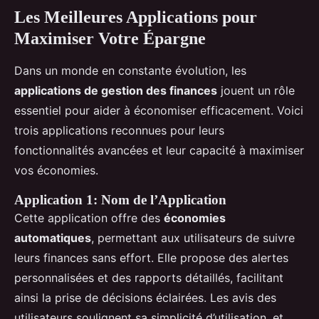
Les Meilleures Applications pour
Maximiser Votre Épargne
Dans un monde en constante évolution, les
applications de gestion des finances
jouent un rôle
essentiel pour aider à économiser efficacement. Voici
trois applications reconnues pour leurs
fonctionnalités avancées et leur capacité à maximiser
vos économies.
Application 1: Nom de l’Application
Cette application offre des
économies
automatiques
, permettant aux utilisateurs de suivre
leurs finances sans effort. Elle propose des alertes
personnalisées et des rapports détaillés, facilitant
ainsi la prise de décisions éclairées. Les avis des
utilisateurs soulignent sa simplicité d’utilisation, et