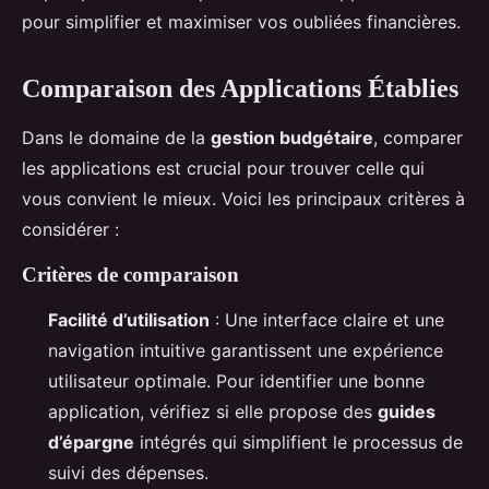
pour simplifier et maximiser vos oubliées financières.
Comparaison des Applications Établies
Dans le domaine de la
gestion budgétaire
, comparer
les applications est crucial pour trouver celle qui
vous convient le mieux. Voici les principaux critères à
considérer :
Critères de comparaison
Facilité d’utilisation
: Une interface claire et une
navigation intuitive garantissent une expérience
utilisateur optimale. Pour identifier une bonne
application, vérifiez si elle propose des
guides
d’épargne
intégrés qui simplifient le processus de
suivi des dépenses.