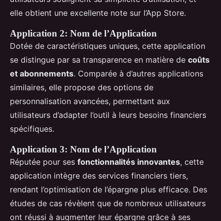
elle obtient une excellente note sur l’App Store.
Application 2: Nom de l’Application
Dotée de caractéristiques uniques, cette application
se distingue par sa transparence en matière de
coûts
et abonnements
. Comparée à d’autres applications
similaires, elle propose des options de
personnalisation avancées, permettant aux
utilisateurs d’adapter l’outil à leurs besoins financiers
spécifiques.
Application 3: Nom de l’Application
Réputée pour ses
fonctionnalités innovantes
, cette
application intègre des services financiers tiers,
rendant l’optimisation de l’épargne plus efficace. Des
études de cas révèlent que de nombreux utilisateurs
ont réussi à augmenter leur épargne grâce à ses