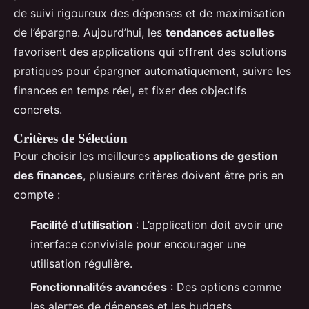
de suivi rigoureux des dépenses et de maximisation
de l’épargne. Aujourd’hui, les
tendances actuelles
favorisent des applications qui offrent des solutions
pratiques pour épargner automatiquement, suivre les
finances en temps réel, et fixer des objectifs
concrets.
Critères de Sélection
Pour choisir les meilleures
applications de gestion
des finances
, plusieurs critères doivent être pris en
compte :
Facilité d’utilisation
: L’application doit avoir une
interface conviviale pour encourager une
utilisation régulière.
Fonctionnalités avancées
: Des options comme
les alertes de dépenses et les budgets