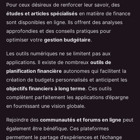
Pour ceux désireux de renforcer leur savoir, des
études et articles spécialisés
en matière de finance
sont disponibles en ligne. Ils offrent des analyses
approfondies et des conseils pratiques pour
optimiser votre
gestion budgétaire
.
Les outils numériques ne se limitent pas aux
applications. Il existe de nombreux
outils de
planification financière
autonomes qui facilitent la
création de budgets personnalisés et anticipent les
objectifs financiers à long terme
. Ces outils
complètent parfaitement les applications d’épargne
en fournissant une vision globale.
Rejoindre des
communautés et forums en ligne
peut
également être bénéfique. Ces plateformes
permettent le partage d’expériences et l’échange