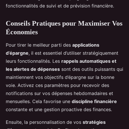
fonctionnalités de suivi et de prévision financière.
Conseils Pratiques pour Maximiser Vos
Économies
Pour tirer le meilleur parti des
applications
d’épargne
, il est essentiel d’utiliser stratégiquement
leurs fonctionnalités. Les
rappels automatiques et
les alertes de dépenses
sont des outils puissants qui
maintiennent vos objectifs d’épargne sur la bonne
voie. Activez ces paramètres pour recevoir des
notifications sur vos dépenses hebdomadaires et
mensuelles. Cela favorise une
discipline financière
constante et une gestion proactive des finances.
Ensuite, la personnalisation de vos
stratégies