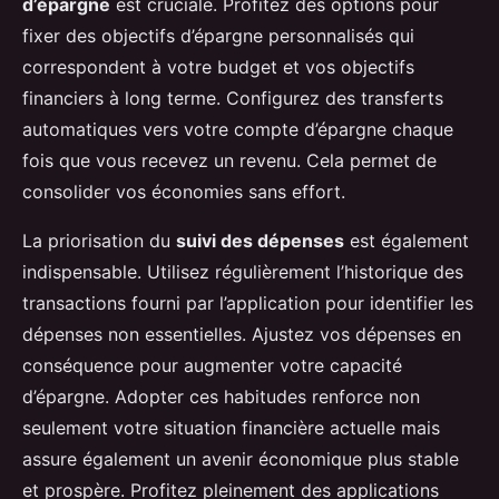
d’épargne
est cruciale. Profitez des options pour
fixer des objectifs d’épargne personnalisés qui
correspondent à votre budget et vos objectifs
financiers à long terme. Configurez des transferts
automatiques vers votre compte d’épargne chaque
fois que vous recevez un revenu. Cela permet de
consolider vos économies sans effort.
La priorisation du
suivi des dépenses
est également
indispensable. Utilisez régulièrement l’historique des
transactions fourni par l’application pour identifier les
dépenses non essentielles. Ajustez vos dépenses en
conséquence pour augmenter votre capacité
d’épargne. Adopter ces habitudes renforce non
seulement votre situation financière actuelle mais
assure également un avenir économique plus stable
et prospère. Profitez pleinement des applications