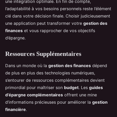
une intégration optimale. En fin de compte,
l’adaptabilité à vos besoins personnels reste l’élément
clé dans votre décision finale. Choisir judicieusement
une application peut transformer votre
gestion des
finances
et vous rapprocher de vos objectifs
d’épargne.
Ressources Supplémentaires
Dans un monde où la
gestion des finances
dépend
de plus en plus des technologies numériques,
s’entourer de ressources complémentaires devient
primordial pour maîtriser son
budget
. Les
guides
d’épargne complémentaires
offrent une mine
d’informations précieuses pour améliorer la
gestion
financière
.