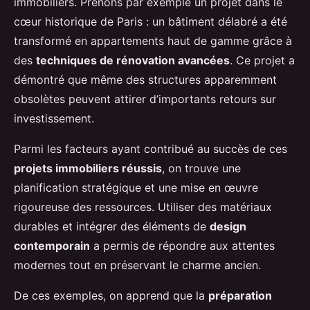
immobiliers. Prenons par exemple un projet dans le
cœur historique de Paris : un bâtiment délabré a été
transformé en appartements haut de gamme grâce à
des
techniques de rénovation avancées
. Ce projet a
démontré que même des structures apparemment
obsolètes peuvent attirer d’importants retours sur
investissement.
Parmi les facteurs ayant contribué au succès de ces
projets immobiliers réussis
, on trouve une
planification stratégique et une mise en œuvre
rigoureuse des ressources. Utiliser des matériaux
durables et intégrer des éléments de
design
contemporain
a permis de répondre aux attentes
modernes tout en préservant le charme ancien.
De ces exemples, on apprend que la
préparation