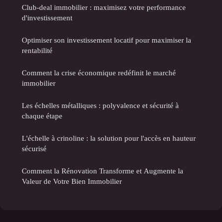
Club-deal immobilier : maximisez votre performance
d'investissement
Optimiser son investissement locatif pour maximiser la
rentabilité
Comment la crise économique redéfinit le marché
immobilier
Les échelles métalliques : polyvalence et sécurité à
chaque étape
L'échelle à crinoline : la solution pour l'accès en hauteur
sécurisé
Comment la Rénovation Transforme et Augmente la
Valeur de Votre Bien Immobilier