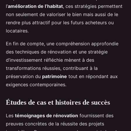
l’
amélioration de l’habitat
, ces stratégies permettent
non seulement de valoriser le bien mais aussi de le
rendre plus attractif pour les futurs acheteurs ou
locataires.
En fin de compte, une compréhension approfondie
des techniques de rénovation et une stratégie
d’investissement réfléchie mènent à des
transformations réussies, contribuant à la
préservation du
patrimoine
tout en répondant aux
exigences contemporaines.
Études de cas et histoires de succès
Les
témoignages de rénovation
fournissent des
preuves concrètes de la réussite des projets