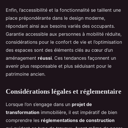
Enfin, l’accessibilité et la fonctionnalité se taillent une
place prépondérante dans le design moderne,
répondant ainsi aux besoins variés des occupants.
Garantie accessible aux personnes à mobilité réduite,
considérations pour le confort de vie et l’optimisation
des espaces sont des éléments clés au cœur d’un
aménagement
réussi
. Ces tendances façonnent un
avenir plus responsable et plus séduisant pour le
patrimoine ancien.
Considérations légales et réglementaire
Lorsque l’on s’engage dans un
projet de
transformation
immobilière, il est impératif de bien
comprendre les
réglementations de construction