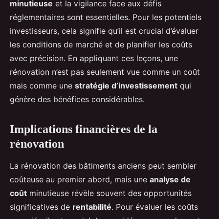
minutieuse
et la vigilance face aux défis
réglementaires sont essentielles. Pour les potentiels
investisseurs, cela signifie qu’il est crucial d’évaluer
les conditions de marché et de planifier les coûts
avec précision. En appliquant ces leçons, une
rénovation n’est pas seulement vue comme un coût
mais comme une
stratégie d’investissement
qui
génère des bénéfices considérables.
Implications financières de la
rénovation
La rénovation des bâtiments anciens peut sembler
coûteuse au premier abord, mais une
analyse de
coût
minutieuse révèle souvent des opportunités
significatives de
rentabilité
. Pour évaluer les coûts