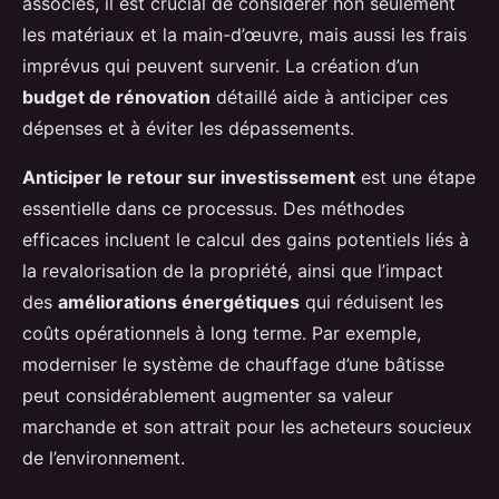
associés, il est crucial de considérer non seulement
les matériaux et la main-d’œuvre, mais aussi les frais
imprévus qui peuvent survenir. La création d’un
budget de rénovation
détaillé aide à anticiper ces
dépenses et à éviter les dépassements.
Anticiper le retour sur investissement
est une étape
essentielle dans ce processus. Des méthodes
efficaces incluent le calcul des gains potentiels liés à
la revalorisation de la propriété, ainsi que l’impact
des
améliorations énergétiques
qui réduisent les
coûts opérationnels à long terme. Par exemple,
moderniser le système de chauffage d’une bâtisse
peut considérablement augmenter sa valeur
marchande et son attrait pour les acheteurs soucieux
de l’environnement.