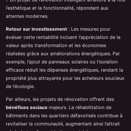
l’esthétique et la fonctionnalité, répondant aux
attentes modernes.
Retour sur investissement
: Les mesures pour
évaluer cette rentabilité incluent l’appréciation de la
valeur après transformation et les économies
réalisées grâce aux améliorations énergétiques. Par
exemple, l’ajout de panneaux solaires ou l’isolation
efficace réduit les dépenses énergétiques, rendant la
propriété plus attrayante pour les acheteurs soucieux
de l’écologie.
Par ailleurs, les projets de rénovation offrent des
bénéfices sociaux
majeurs. La réhabilitation de
bâtiments dans les quartiers défavorisés contribue à
revitaliser la communauté, augmentant ainsi l’attrait