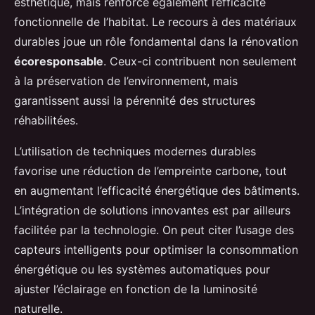
esthétique, mais renforce également l’efficacité
fonctionnelle de l’habitat. Le recours à des matériaux
durables joue un rôle fondamental dans la rénovation
écoresponsable
. Ceux-ci contribuent non seulement
à la préservation de l’environnement, mais
garantissent aussi la pérennité des structures
réhabilitées.
L’utilisation de techniques modernes durables
favorise une réduction de l’empreinte carbone, tout
en augmentant l’efficacité énergétique des bâtiments.
L’intégration de solutions innovantes est par ailleurs
facilitée par la technologie. On peut citer l’usage des
capteurs intelligents pour optimiser la consommation
énergétique ou les systèmes automatiques pour
ajuster l’éclairage en fonction de la luminosité
naturelle.