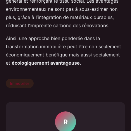
général et renforçant le tissu social. Les avantages
environnementaux ne sont pas à sous-estimer non
plus, grâce à l’intégration de matériaux durables,
réduisant l’empreinte carbone des rénovations.
Ainsi, une approche bien ponderée dans la
transformation immobilière peut être non seulement
économiquement bénéfique mais aussi socialement
et
écologiquement avantageuse
.
Immobilier
R