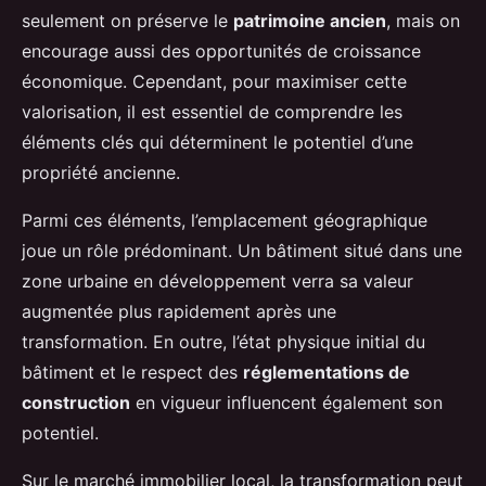
seulement on préserve le
patrimoine ancien
, mais on
encourage aussi des opportunités de croissance
économique. Cependant, pour maximiser cette
valorisation, il est essentiel de comprendre les
éléments clés qui déterminent le potentiel d’une
propriété ancienne.
Parmi ces éléments, l’emplacement géographique
joue un rôle prédominant. Un bâtiment situé dans une
zone urbaine en développement verra sa valeur
augmentée plus rapidement après une
transformation. En outre, l’état physique initial du
bâtiment et le respect des
réglementations de
construction
en vigueur influencent également son
potentiel.
Sur le marché immobilier local, la transformation peut