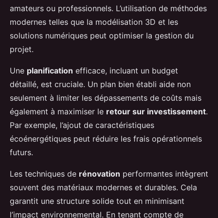
amateurs ou professionnels. L’utilisation de méthodes
modernes telles que la modélisation 3D et les
solutions numériques peut optimiser la gestion du
projet.
Une
planification
efficace, incluant un budget
détaillé, est cruciale. Un plan bien établi aide non
seulement à limiter les dépassements de coûts mais
également à maximiser le
retour sur investissement
.
Par exemple, l’ajout de caractéristiques
écoénergétiques peut réduire les frais opérationnels
futurs.
Les techniques de
rénovation
performantes intègrent
souvent des matériaux modernes et durables. Cela
garantit une structure solide tout en minimisant
l’impact environnemental. En tenant compte de