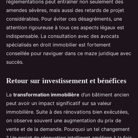
réglementations peut entraîner non seulement des
amendes sévères, mais aussi des retards de projet
considérables. Pour éviter ces désagréments, une
attention rigoureuse à tous ces aspects légaux est
indispensable. La consultation avec des avocats
spécialisés en droit immobilier est fortement
conseillée pour naviguer dans ce maze juridique avec
succès.
Retour sur investissement et bénéfices
La
transformation immobilière
d’un bâtiment ancien
peut avoir un impact significatif sur sa valeur
immobilière. Suite à des rénovations bien exécutées,
on observe souvent une augmentation du prix de
vente et de la demande. Pourquoi un tel changement
? Un projet de rénovation intelligent améliore à la fois