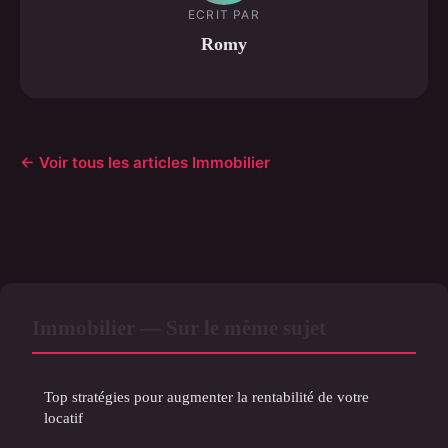
ECRIT PAR
Romy
← Voir tous les articles Immobilier
Immobilier — Sur le même sujet
Top stratégies pour augmenter la rentabilité de votre
locatif