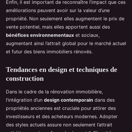
Enfin, il est important de reconnaître l’impact que ces
améliorations peuvent avoir sur la valeur d’une
propriété. Non seulement elles augmentent le prix de
vente potentiel, mais elles apportent aussi des
bénéfices environnementaux
et sociaux,
augmentant ainsi l’attrait global pour le marché actuel
et futur des biens immobiliers rénovés.
Tendances en design et techniques de
construction
Dans le cadre de la rénovation immobilière,
l’intégration d’un
design contemporain
dans des
propriétés anciennes est cruciale pour attirer des
investisseurs et des acheteurs modernes. Adopter
des styles actuels assure non seulement l’attrait