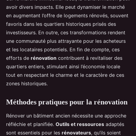
avoir divers impacts. Elle peut dynamiser le marché
en augmentant l’offre de logements rénovés, souvent
favoris dans les quartiers historiques prisés des
investisseurs. En outre, ces transformations rendent
une communauté plus attrayante pour les acheteurs
et les locataires potentiels. En fin de compte, ces
efforts de
rénovation
contribuent à revitaliser des
quartiers entiers, stimulant ainsi l’économie locale
tout en respectant le charme et le caractère de ces
zones historiques.
Méthodes pratiques pour la rénovation
Rénover un bâtiment ancien nécessite une approche
réfléchie et planifiée.
Outils et ressources
adaptés
sont essentiels pour les
rénovateurs
, qu’ils soient