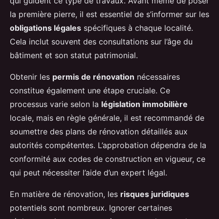
qui guident ce type de travaux. Avant même de poser
la première pierre, il est essentiel de s’informer sur les
obligations légales
spécifiques à chaque localité.
Cela inclut souvent des consultations sur l’âge du
bâtiment et son statut patrimonial.
Obtenir les
permis de rénovation
nécessaires
constitue également une étape cruciale. Ce
processus varie selon la
législation immobilière
locale, mais en règle générale, il est recommandé de
soumettre des plans de rénovation détaillés aux
autorités compétentes. L’approbation dépendra de la
conformité aux codes de construction en vigueur, ce
qui peut nécessiter l’aide d’un expert légal.
En matière de rénovation, les
risques juridiques
potentiels sont nombreux. Ignorer certaines